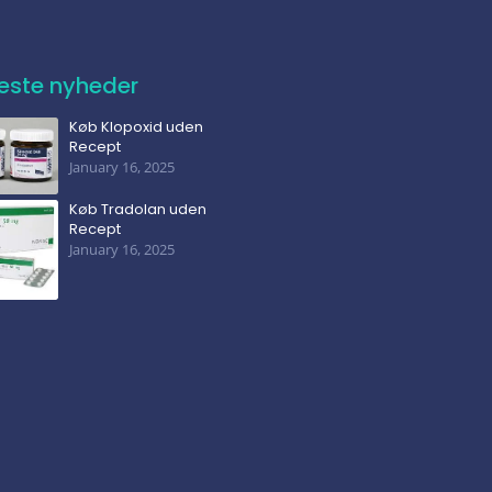
este nyheder
Køb Klopoxid uden
Recept
January 16, 2025
Køb Tradolan uden
Recept
January 16, 2025