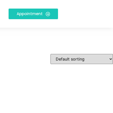
Appointment