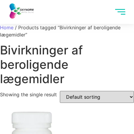
Home
/ Products tagged “Bivirkninger af beroligende
lægemidler”
Bivirkninger af
beroligende
lægemidler
Showing the single result