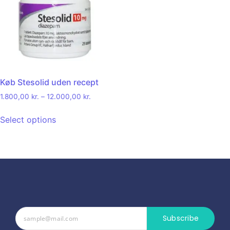
Køb Stesolid uden recept
1.800,00
kr.
–
12.000,00
kr.
Select options
Subscribe