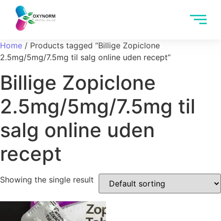
Home
/ Products tagged “Billige Zopiclone
2.5mg/5mg/7.5mg til salg online uden recept”
Billige Zopiclone
2.5mg/5mg/7.5mg til
salg online uden
recept
Showing the single result