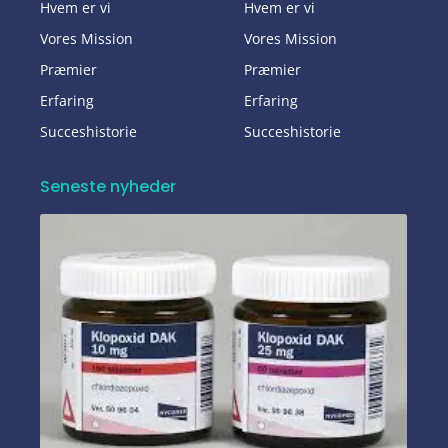
Hvem er vi
Hvem er vi
Vores Mission
Vores Mission
Præmier
Præmier
Erfaring
Erfaring
Succeshistorie
Succeshistorie
Seneste nyheder