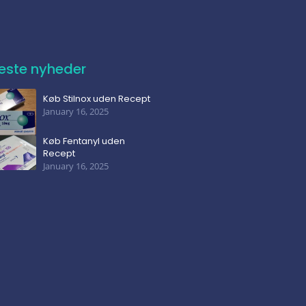
este nyheder
Køb Stilnox uden Recept
January 16, 2025
Køb Fentanyl uden
Recept
January 16, 2025