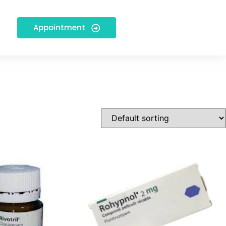
Appointment