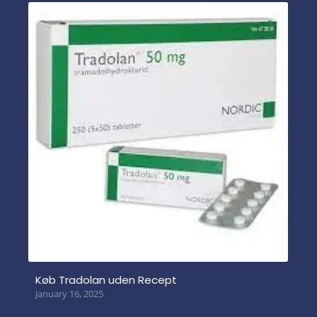
Køb Tradolan uden Recept
January 16, 2025