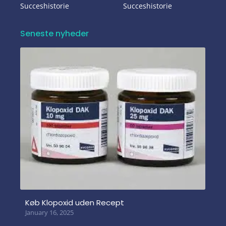
Succeshistorie
Succeshistorie
Seneste nyheder
Køb Klopoxid uden Recept
January 16, 2025