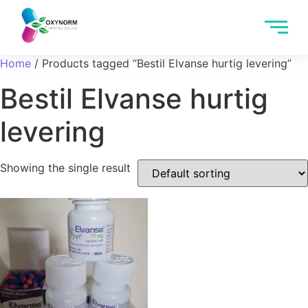
Home
/ Products tagged “Bestil Elvanse hurtig levering”
Bestil Elvanse hurtig
levering
Showing the single result