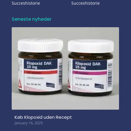
Succeshistorie
Succeshistorie
Seneste nyheder
Køb Klopoxid uden Recept
January 16, 2025