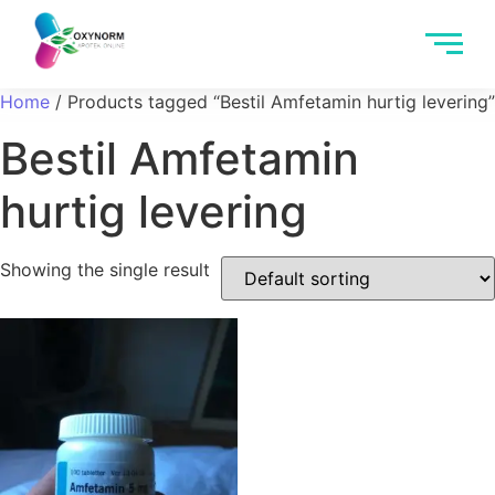
Home
/ Products tagged “Bestil Amfetamin hurtig levering”
Bestil Amfetamin
hurtig levering
Showing the single result