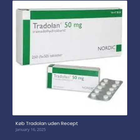
Køb Tradolan uden Recept
January 16, 2025