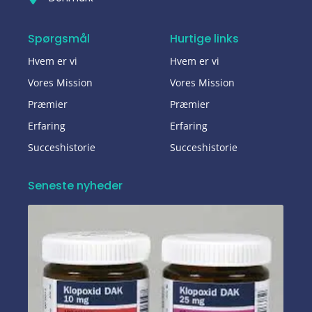
Spørgsmål
Hurtige links
Hvem er vi
Hvem er vi
Vores Mission
Vores Mission
Præmier
Præmier
Erfaring
Erfaring
Succeshistorie
Succeshistorie
Seneste nyheder