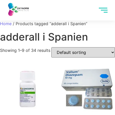
Home
/ Products tagged “adderall i Spanien”
adderall i Spanien
Showing 1–9 of 34 results