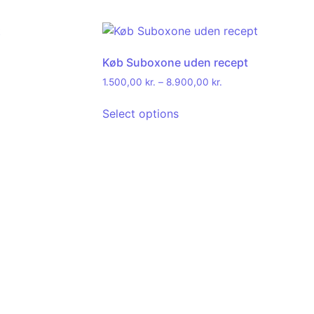
Køb Suboxone uden recept
1.500,00
kr.
–
8.900,00
kr.
Select options