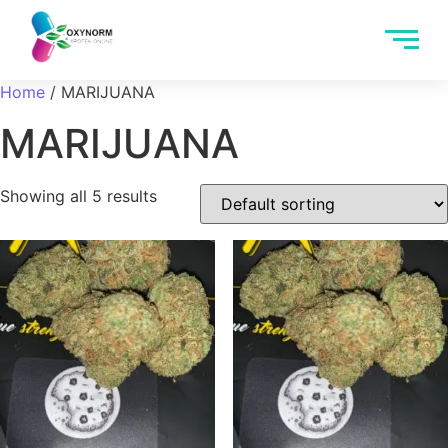
Home
/ MARIJUANA
MARIJUANA
Showing all 5 results