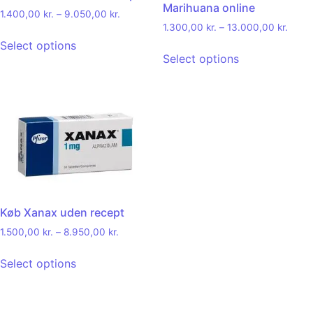
Marihuana online
1.400,00
kr.
–
9.050,00
kr.
1.300,00
kr.
–
13.000,00
kr.
Select options
Select options
Køb Xanax uden recept
1.500,00
kr.
–
8.950,00
kr.
Select options