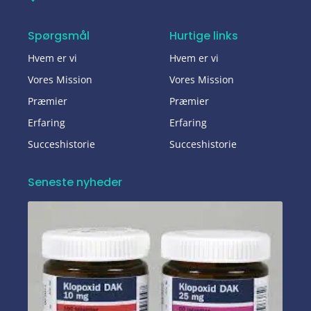
Spørgsmål
Hurtige links
Hvem er vi
Hvem er vi
Vores Mission
Vores Mission
Præmier
Præmier
Erfaring
Erfaring
Succeshistorie
Succeshistorie
Seneste nyheder