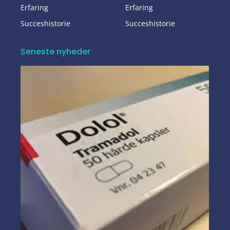
Erfaring
Erfaring
Succeshistorie
Succeshistorie
Seneste nyheder