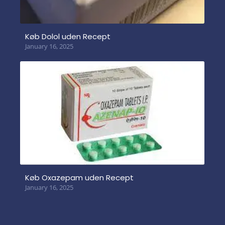
Køb Dolol uden Recept
January 16, 2025
Køb Oxazepam uden Recept
January 16, 2025