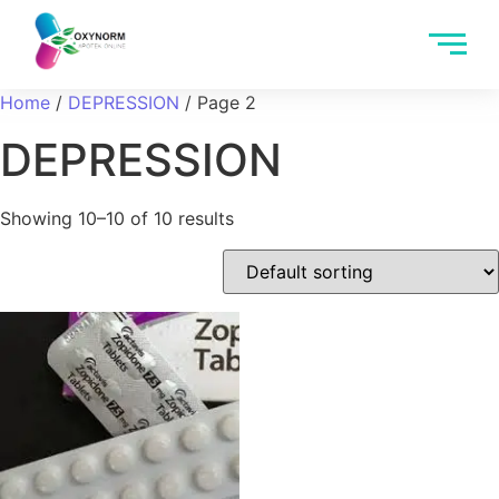
Home
/
DEPRESSION
/ Page 2
DEPRESSION
Showing 10–10 of 10 results